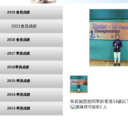
2019 會員成績
2021會員成績
2018 會員成績
2017 學員成績
2016學員成績
2015-學員成績
2014-學員成績
恭喜施恩慈同學於香港14歲以
\
2013-學員成績